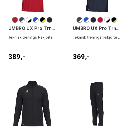
UMBRO UX Pro Trn Tee
UMBRO UX Pro Trn Tee Jr
Teknisk trenings t-skjorte
Teknisk trenings t-skjorte junior
389,-
369,-