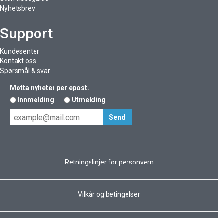
Nyhetsbrev
Support
Kundesenter
Kontakt oss
Spørsmål & svar
Motta nyheter per epost.
Innmelding
Utmelding
Retningslinjer for personvern
Vilkår og betingelser