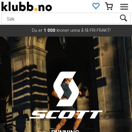
Du er
1 000
kroner unna å få FRI FRAKT!