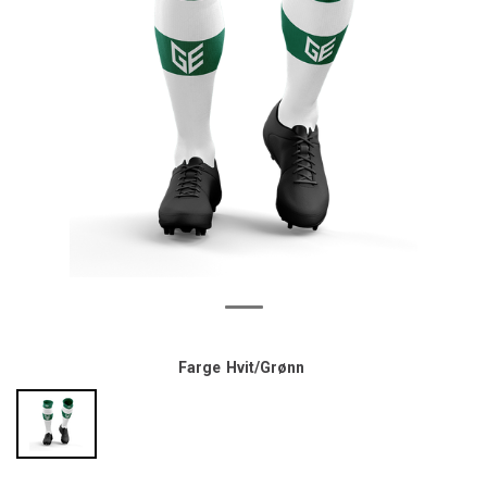
Farge
Hvit/Grønn