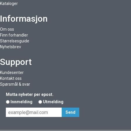
Kataloger
Informasjon
Om oss
Finn forhandler
Størrelsesguide
Nyhetsbrev
Support
Kundesenter
Kontakt oss
Spørsmål & svar
Motta nyheter per epost.
Innmelding
Utmelding