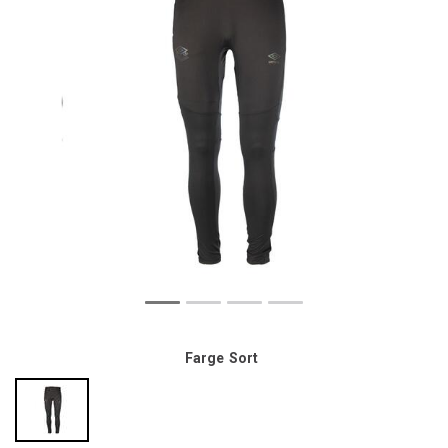
Farge
Sort