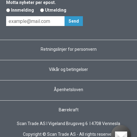
Motta nyheter per epost.
Innmelding
Utmelding
Retningslinjer for personvern
Vilkår og betingelser
Åpenhetsloven
Bærekraft
Scan Trade AS I Vigeland Brugsveg 6 I 4708 Vennesla
Copyright © Scan Trade AS - All rights reserved