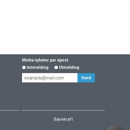
Motta nyheter per epost.
Innmelding
Utmelding
Bærekraft