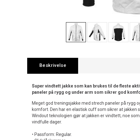
Beskrivelse
Super vindtett jakke som kan brukes til de fleste akti
paneler på rygg og under arm som sikrer god komfo
Meget god treningsjakke med strech paneler på rygg o
komfort. Den har en elastisk cuff som sikrer at jakken 
Windout teknologien gjør at jakken er vindtett, noe som
vindfulle dager.
• Passform: Regular.