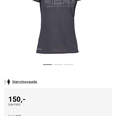
Størrelsesguide
150,-
DIN PRIS