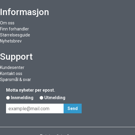
Informasjon
Om oss
Finn forhandler
Størrelsesguide
Nyhetsbrev
Support
Kundesenter
Kontakt oss
Spørsmål & svar
Motta nyheter per epost.
Innmelding
Utmelding