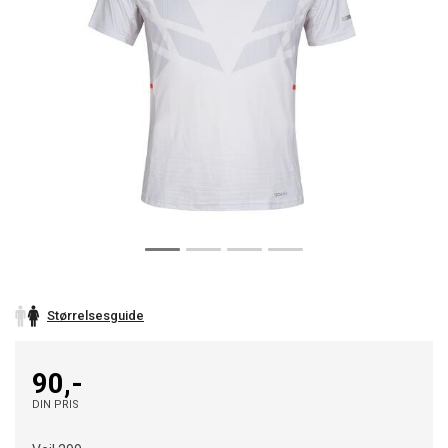
Størrelsesguide
90,-
DIN PRIS