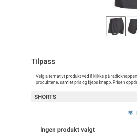
Tilpass
Velg alternativt produkt ved å klikke på radioknappen
produktene, samlet pris og kjøps knapp. Prisen oppd
SHORTS
Ingen produkt valgt