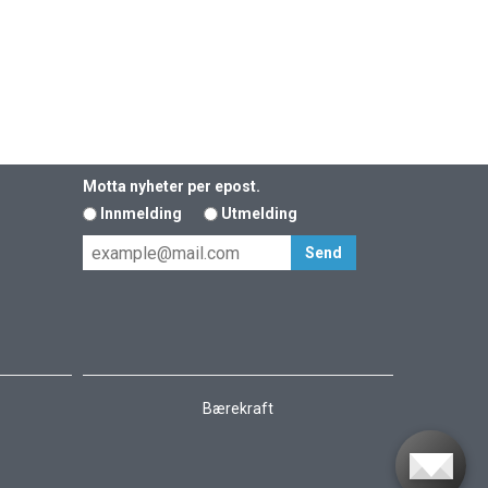
Motta nyheter per epost.
Innmelding
Utmelding
Bærekraft