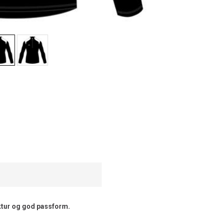
uktur og god passform.