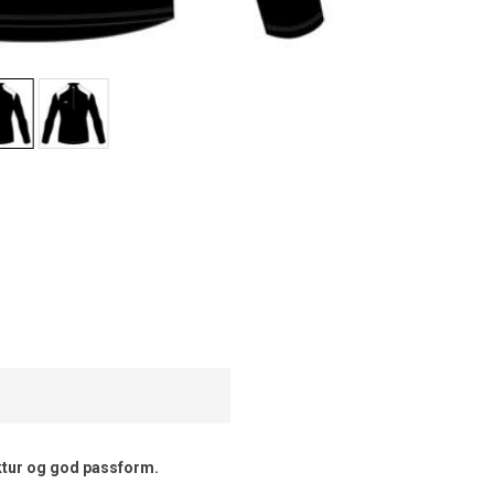
uktur og god passform.