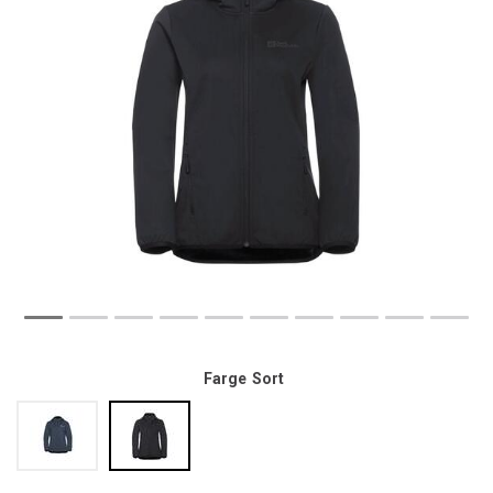
Farge
Sort