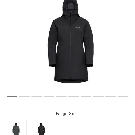
Farge
Sort