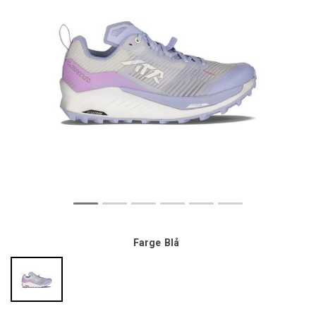
Farge
Blå