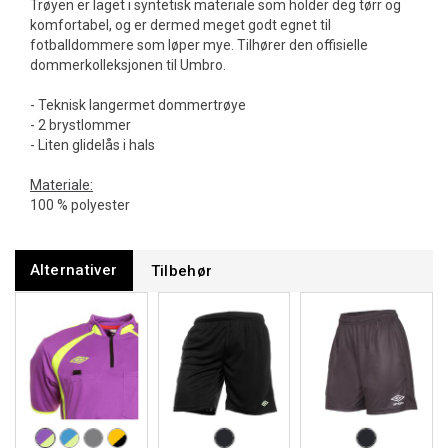
Trøyen er laget i syntetisk materiale som holder deg tørr og
komfortabel, og er dermed meget godt egnet til
fotballdommere som løper mye. Tilhører den offisielle
dommerkolleksjonen til Umbro.
- Teknisk langermet dommertrøye
- 2 brystlommer
- Liten glidelås i hals
Materiale:
100 % polyester
Alternativer
Tilbehør