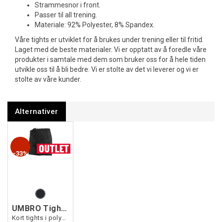
Strammesnor i front.
Passer til all trening.
Materiale: 92% Polyester, 8% Spandex.
Våre tights er utviklet for å brukes under trening eller til fritid.
Laget med de beste materialer. Vi er opptatt av å foredle våre
produkter i samtale med dem som bruker oss for å hele tiden
utvikle oss til å bli bedre. Vi er stolte av det vi leverer og vi er
stolte av våre kunder.
Alternativer
33%
UMBRO Tights Short jr
Kort tights i polyester/spandex