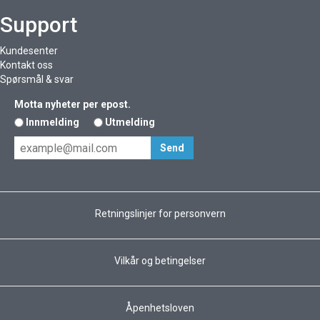
Support
Kundesenter
Kontakt oss
Spørsmål & svar
Motta nyheter per epost.
Innmelding
Utmelding
Retningslinjer for personvern
Vilkår og betingelser
Åpenhetsloven