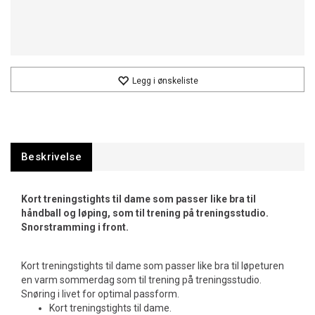
Legg i ønskeliste
Beskrivelse
Kort treningstights til dame som passer like bra til
håndball og løping, som til trening på treningsstudio.
Snorstramming i front.
Kort treningstights til dame som passer like bra til løpeturen
en varm sommerdag som til trening på treningsstudio.
Snøring i livet for optimal passform.
Kort treningstights til dame.