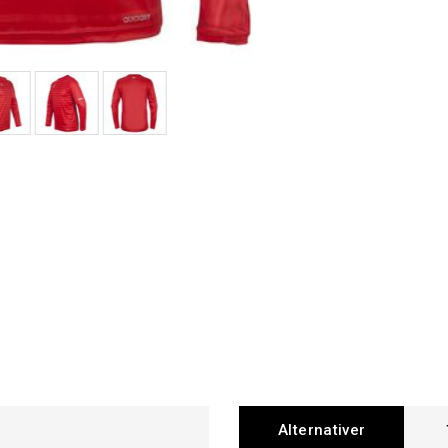
Alternativer