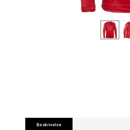
Beskrivelse