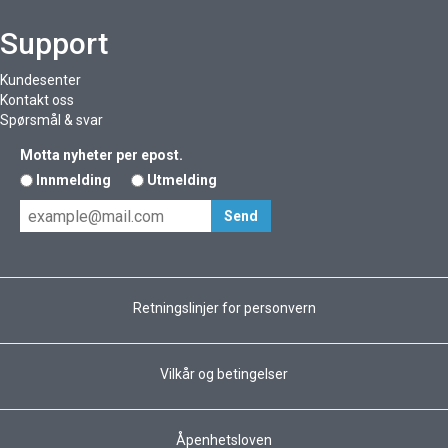
Support
Kundesenter
Kontakt oss
Spørsmål & svar
Motta nyheter per epost.
Innmelding
Utmelding
Retningslinjer for personvern
Vilkår og betingelser
Åpenhetsloven