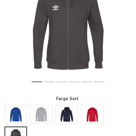
Farge
Sort