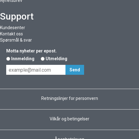
Nyhetsbrev
Support
Kundesenter
Kontakt oss
Spørsmål & svar
Motta nyheter per epost.
Innmelding
Utmelding
Retningslinjer for personvern
Vilkår og betingelser