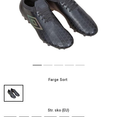
Farge
Sort
Str. sko (EU)