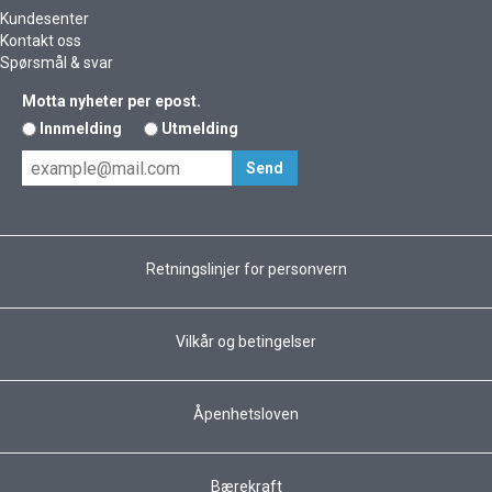
Kundesenter
Kontakt oss
Spørsmål & svar
Motta nyheter per epost.
Innmelding
Utmelding
Retningslinjer for personvern
Vilkår og betingelser
Åpenhetsloven
Bærekraft