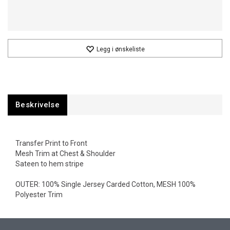
Legg i ønskeliste
Beskrivelse
Transfer Print to Front
Mesh Trim at Chest & Shoulder
Sateen to hem stripe
OUTER: 100% Single Jersey Carded Cotton, MESH 100%
Polyester Trim