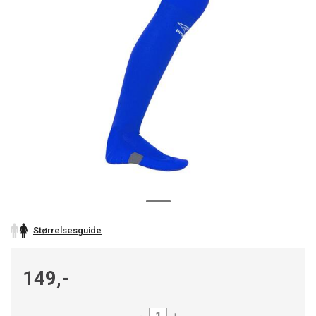
Størrelsesguide
149,-