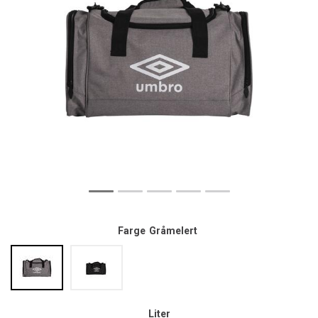
Farge
Gråmelert
Liter