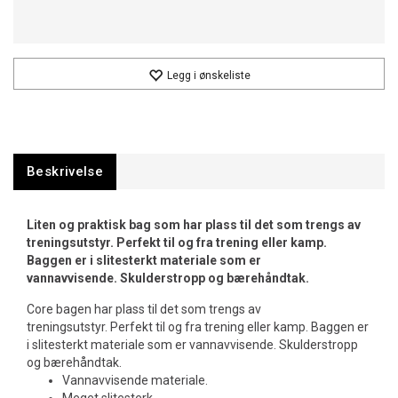
Legg i ønskeliste
Beskrivelse
Liten og praktisk bag som har plass til det som trengs av
treningsutstyr. Perfekt til og fra trening eller kamp.
Baggen er i slitesterkt materiale som er
vannavvisende. Skulderstropp og bærehåndtak.
Core bagen har plass til det som trengs av
treningsutstyr. Perfekt til og fra trening eller kamp. Baggen er
i slitesterkt materiale som er vannavvisende. Skulderstropp
og bærehåndtak.
Vannavvisende materiale.