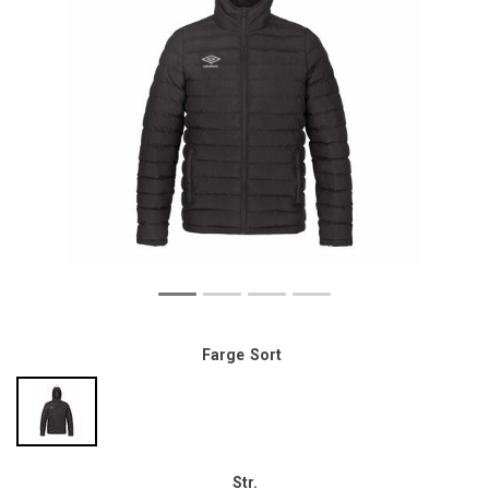
Farge
Sort
Str.