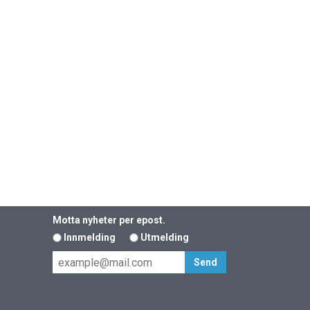
Motta nyheter per epost.
Innmelding
Utmelding