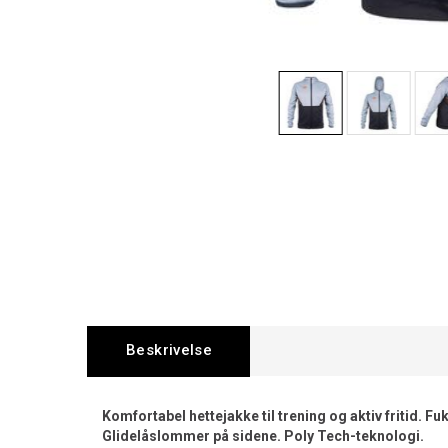
Beskrivelse
Komfortabel hettejakke til trening og aktiv fritid. F
Glidelåslommer på sidene. Poly Tech-teknologi.