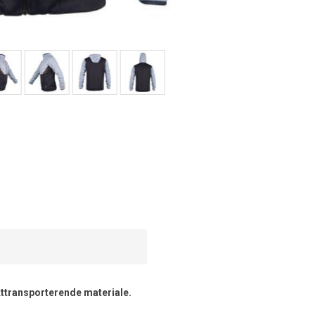
ukttransporterende materiale.