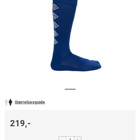
Størrelsesguide
219,-