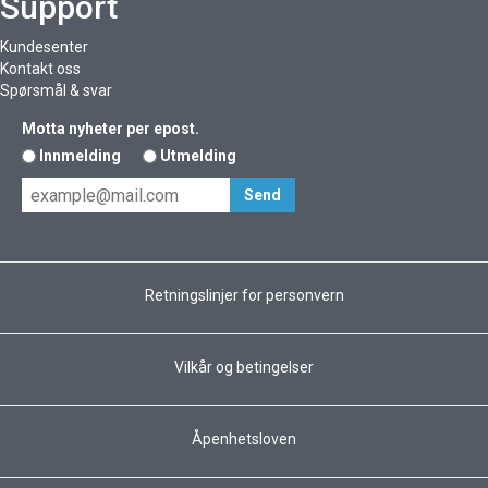
Support
Kundesenter
Kontakt oss
Spørsmål & svar
Motta nyheter per epost.
Innmelding
Utmelding
Retningslinjer for personvern
Vilkår og betingelser
Åpenhetsloven