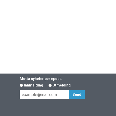
Motta nyheter per epost.
Innmelding
Utmelding