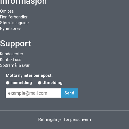
Informasjon
Om oss
Finn forhandler
Størrelsesguide
Nyhetsbrev
Support
Kundesenter
Kontakt oss
Spørsmål & svar
Motta nyheter per epost.
Innmelding
Utmelding
Retningslinjer for personvern