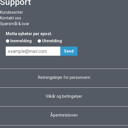
Support
Kundesenter
Kontakt oss
Spørsmål & svar
Motta nyheter per epost.
Innmelding
Utmelding
Retningslinjer for personvern
Vilkår og betingelser
Åpenhetsloven