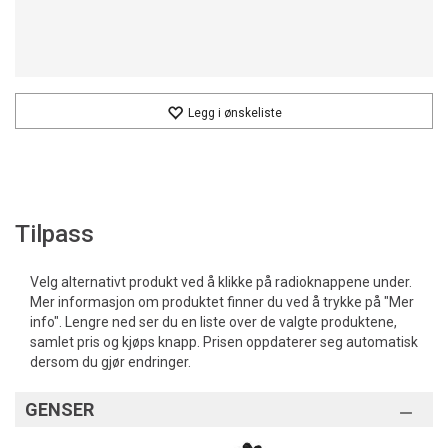
Legg i ønskeliste
Tilpass
Velg alternativt produkt ved å klikke på radioknappene under.
Mer informasjon om produktet finner du ved å trykke på "Mer
info". Lengre ned ser du en liste over de valgte produktene,
samlet pris og kjøps knapp. Prisen oppdaterer seg automatisk
dersom du gjør endringer.
GENSER