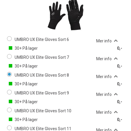
UMBRO UX Elite Gloves Sort 6
Mer info
30+
På lager
0,-
UMBRO UX Elite Gloves Sort 7
Mer info
30+
På lager
0,-
UMBRO UX Elite Gloves Sort 8
Mer info
30+
På lager
0,-
UMBRO UX Elite Gloves Sort 9
Mer info
30+
På lager
0,-
UMBRO UX Elite Gloves Sort 10
Mer info
30+
På lager
0,-
UMBRO UX Elite Gloves Sort 11
Mer info