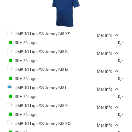
UMBRO Liga SS Jersey Blå XS
Mer info
30+
På lager
0,-
UMBRO Liga SS Jersey Blå S
Mer info
30+
På lager
0,-
UMBRO Liga SS Jersey Blå M
Mer info
30+
På lager
0,-
UMBRO Liga SS Jersey Blå L
Mer info
30+
På lager
0,-
UMBRO Liga SS Jersey Blå XL
Mer info
30+
På lager
0,-
UMBRO Liga SS Jersey Blå XXL
Mer info