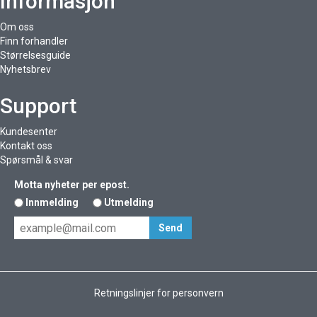
Informasjon
Om oss
Finn forhandler
Størrelsesguide
Nyhetsbrev
Support
Kundesenter
Kontakt oss
Spørsmål & svar
Motta nyheter per epost.
Innmelding
Utmelding
Retningslinjer for personvern