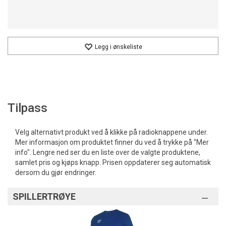
Legg i ønskeliste
Tilpass
Velg alternativt produkt ved å klikke på radioknappene under.
Mer informasjon om produktet finner du ved å trykke på "Mer
info". Lengre ned ser du en liste over de valgte produktene,
samlet pris og kjøps knapp. Prisen oppdaterer seg automatisk
dersom du gjør endringer.
SPILLERTRØYE