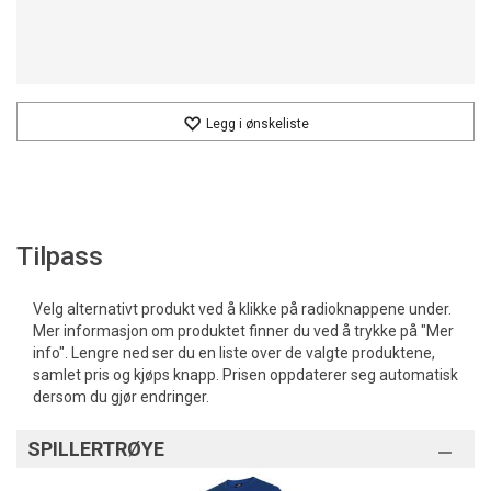
Legg i ønskeliste
Tilpass
Velg alternativt produkt ved å klikke på radioknappene under.
Mer informasjon om produktet finner du ved å trykke på "Mer
info". Lengre ned ser du en liste over de valgte produktene,
samlet pris og kjøps knapp. Prisen oppdaterer seg automatisk
dersom du gjør endringer.
SPILLERTRØYE