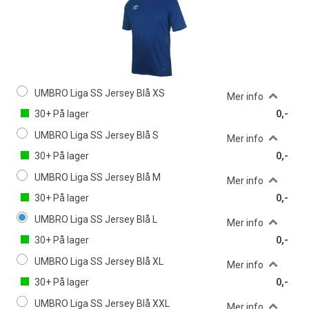
UMBRO Liga SS Jersey Blå XS
Mer info
30+
På lager
0,-
UMBRO Liga SS Jersey Blå S
Mer info
30+
På lager
0,-
UMBRO Liga SS Jersey Blå M
Mer info
30+
På lager
0,-
UMBRO Liga SS Jersey Blå L
Mer info
30+
På lager
0,-
UMBRO Liga SS Jersey Blå XL
Mer info
30+
På lager
0,-
UMBRO Liga SS Jersey Blå XXL
Mer info