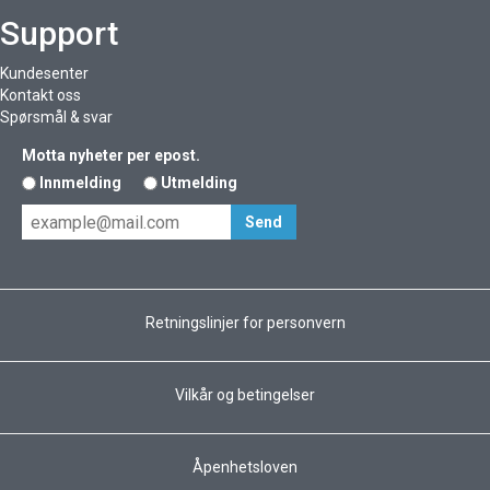
Support
Kundesenter
Kontakt oss
Spørsmål & svar
Motta nyheter per epost.
Innmelding
Utmelding
Retningslinjer for personvern
Vilkår og betingelser
Åpenhetsloven