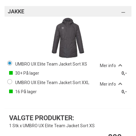
JAKKE
UMBRO UX Elite Team Jacket Sort XS
Mer info
30+
På lager
0,-
UMBRO UX Elite Team Jacket Sort XXL
Mer info
16
På lager
0,-
VALGTE PRODUKTER:
1 Stk x UMBRO UX Elite Team Jacket Sort XS