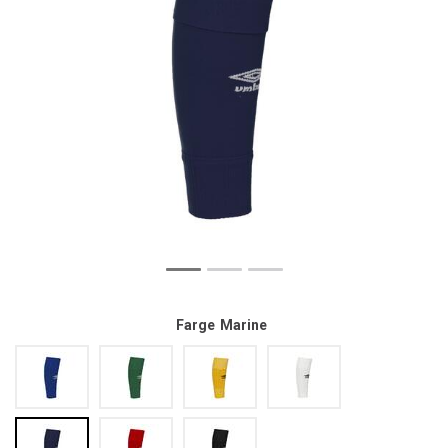
Farge
Marine