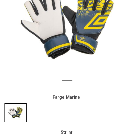
Farge
Marine
Str. nr.