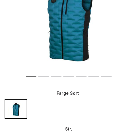
Farge
Sort
Str.