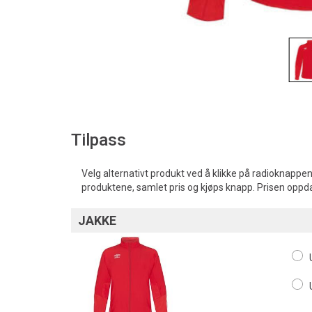
Tilpass
Velg alternativt produkt ved å klikke på radioknappen
produktene, samlet pris og kjøps knapp. Prisen oppd
JAKKE