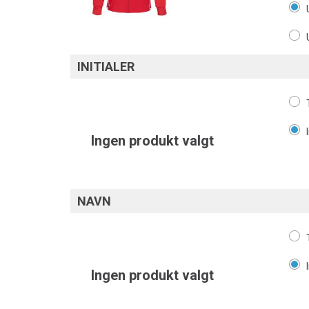
INITIALER
Ingen produkt valgt
NAVN
Ingen produkt valgt