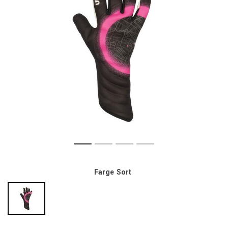
Farge
Sort