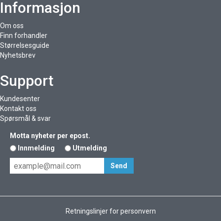
Informasjon
Om oss
Finn forhandler
Størrelsesguide
Nyhetsbrev
Support
Kundesenter
Kontakt oss
Spørsmål & svar
Motta nyheter per epost.
Innmelding
Utmelding
Retningslinjer for personvern