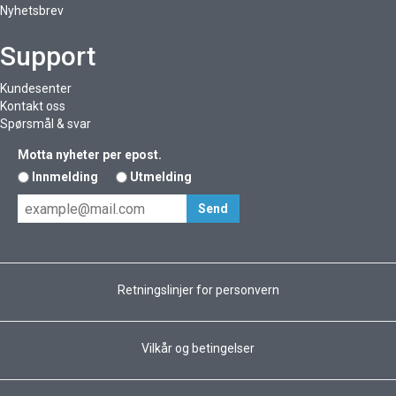
Nyhetsbrev
Support
Kundesenter
Kontakt oss
Spørsmål & svar
Motta nyheter per epost.
Innmelding
Utmelding
Retningslinjer for personvern
Vilkår og betingelser