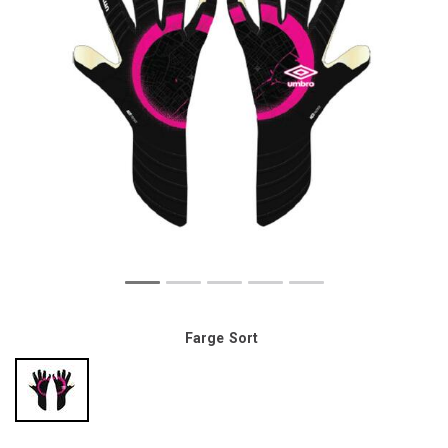
Farge
Sort