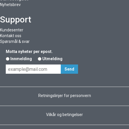
Nyhetsbrev
Support
Kundesenter
Kontakt oss
Spørsmål & svar
Motta nyheter per epost.
Innmelding
Utmelding
Retningslinjer for personvern
Vilkår og betingelser