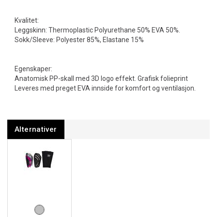
Kvalitet:
Leggskinn: Thermoplastic Polyurethane 50% EVA 50%.
Sokk/Sleeve: Polyester 85%, Elastane 15%
Egenskaper:
Anatomisk PP-skall med 3D logo effekt. Grafisk folieprint
Leveres med preget EVA innside for komfort og ventilasjon.
Alternativer