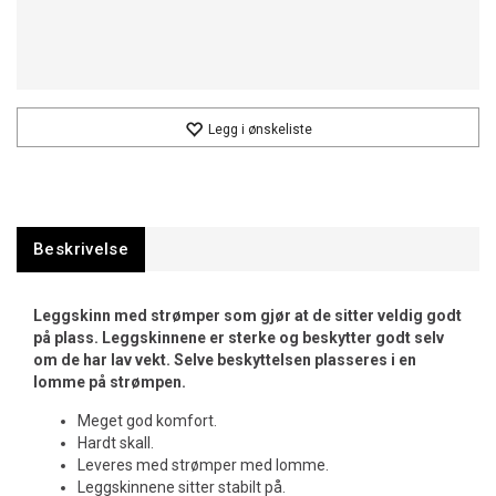
Legg i ønskeliste
Beskrivelse
Leggskinn med strømper som gjør at de sitter veldig godt
på plass. Leggskinnene er sterke og beskytter godt selv
om de har lav vekt. Selve beskyttelsen plasseres i en
lomme på strømpen.
Meget god komfort.
Hardt skall.
Leveres med strømper med lomme.
Leggskinnene sitter stabilt på.