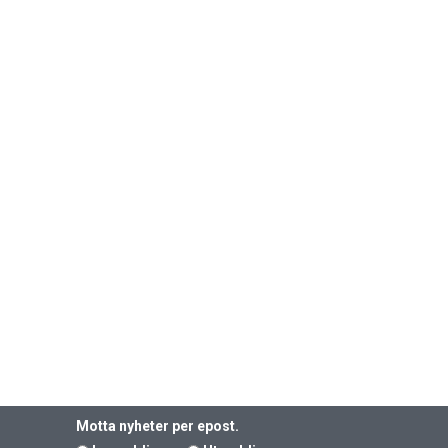
Motta nyheter per epost.