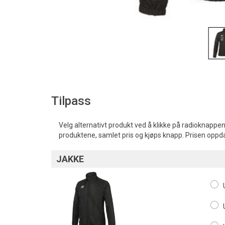
Tilpass
Velg alternativt produkt ved å klikke på radioknappen
produktene, samlet pris og kjøps knapp. Prisen oppd
JAKKE