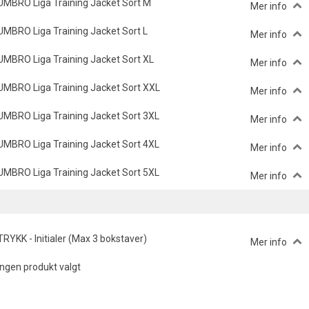
UMBRO Liga Training Jacket Sort M
Mer info
UMBRO Liga Training Jacket Sort L
Mer info
UMBRO Liga Training Jacket Sort XL
Mer info
UMBRO Liga Training Jacket Sort XXL
Mer info
UMBRO Liga Training Jacket Sort 3XL
Mer info
UMBRO Liga Training Jacket Sort 4XL
Mer info
UMBRO Liga Training Jacket Sort 5XL
Mer info
TRYKK - Initialer (Max 3 bokstaver)
Mer info
Ingen produkt valgt