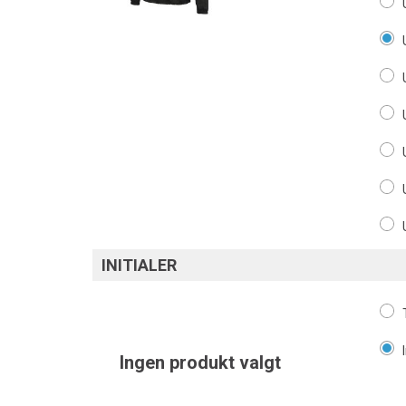
INITIALER
Ingen produkt valgt