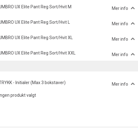
UMBRO UX Elite Pant Reg Sort/Hvit M
Mer info
UMBRO UX Elite Pant Reg Sort/Hvit L
Mer info
UMBRO UX Elite Pant Reg Sort/Hvit XL
Mer info
UMBRO UX Elite Pant Reg Sort/Hvit XXL
Mer info
TRYKK - Initialer (Max 3 bokstaver)
Mer info
Ingen produkt valgt