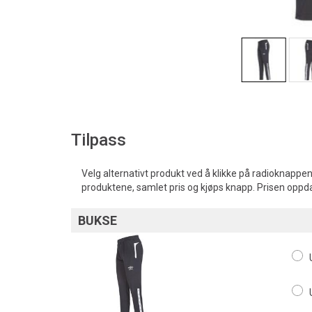
Tilpass
Velg alternativt produkt ved å klikke på radioknappen
produktene, samlet pris og kjøps knapp. Prisen oppd
BUKSE