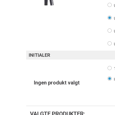
INITIALER
Ingen produkt valgt
VALGTE PRODUKTER: