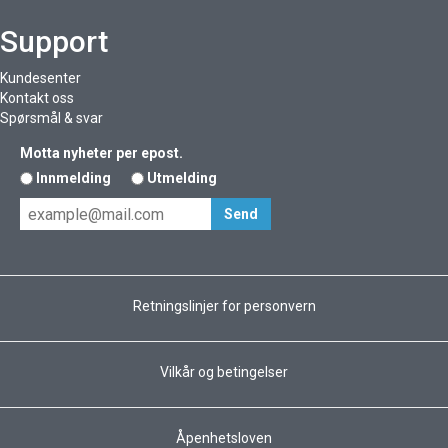
Support
Kundesenter
Kontakt oss
Spørsmål & svar
Motta nyheter per epost.
Innmelding
Utmelding
Retningslinjer for personvern
Vilkår og betingelser
Åpenhetsloven