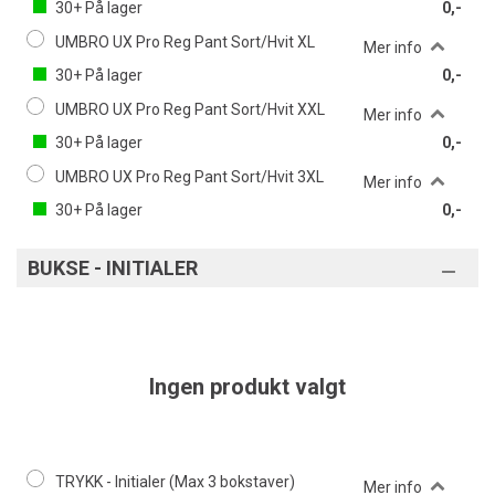
30+
På lager
0,-
UMBRO UX Pro Reg Pant Sort/Hvit XL
Mer info
30+
På lager
0,-
UMBRO UX Pro Reg Pant Sort/Hvit XXL
Mer info
30+
På lager
0,-
UMBRO UX Pro Reg Pant Sort/Hvit 3XL
Mer info
30+
På lager
0,-
BUKSE - INITIALER
Ingen produkt valgt
TRYKK - Initialer (Max 3 bokstaver)
Mer info