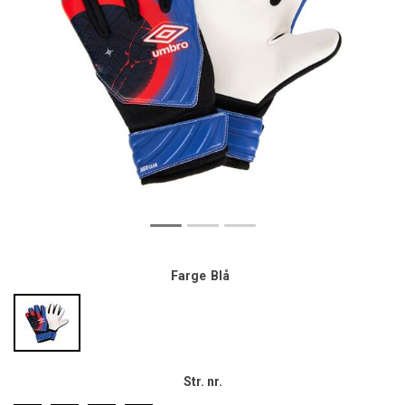
Farge
Blå
Str. nr.