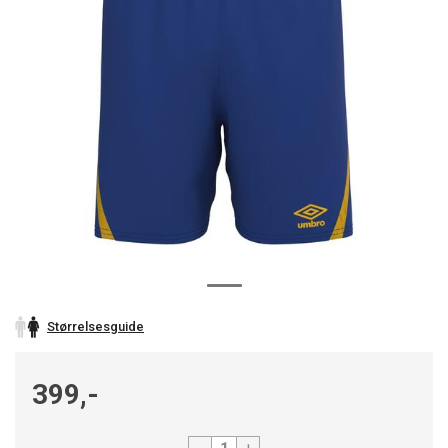
Størrelsesguide
399,-