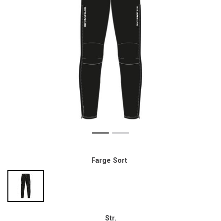
Farge
Sort
Str.